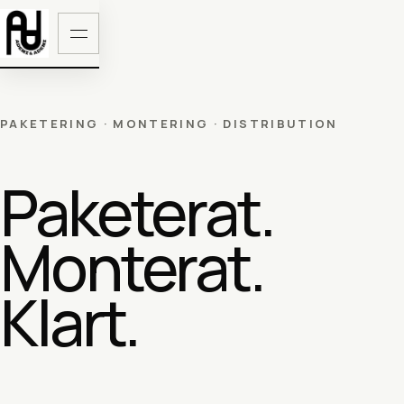
PAKETERING · MONTERING · DISTRIBUTION
Paketerat.
Monterat.
Klart.