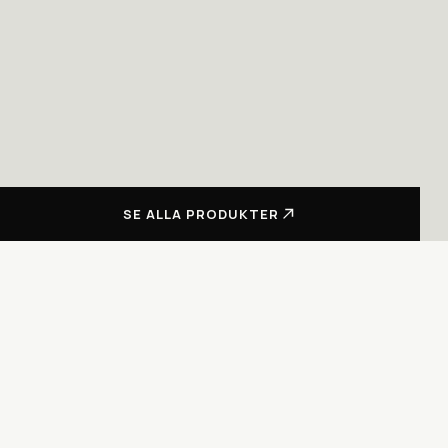
SE ALLA PRODUKTER