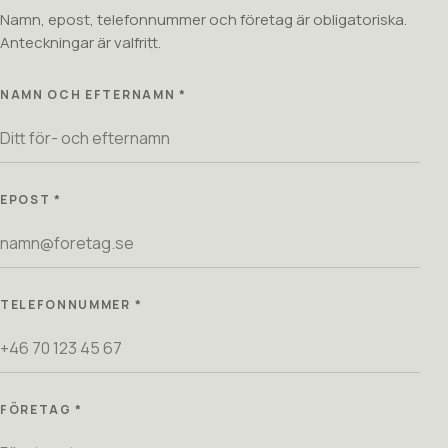
Namn, epost, telefonnummer och företag är obligatoriska.
Anteckningar är valfritt.
NAMN OCH EFTERNAMN *
EPOST *
TELEFONNUMMER *
FÖRETAG *