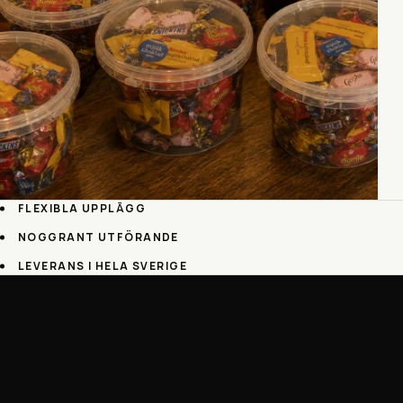
FLEXIBLA UPPLÄGG
NOGGRANT UTFÖRANDE
LEVERANS I HELA SVERIGE