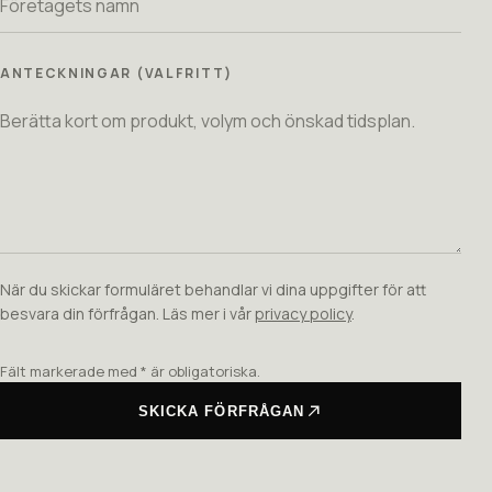
ANTECKNINGAR (VALFRITT)
När du skickar formuläret behandlar vi dina uppgifter för att
besvara din förfrågan. Läs mer i vår
privacy policy
.
Fält markerade med * är obligatoriska.
SKICKA FÖRFRÅGAN