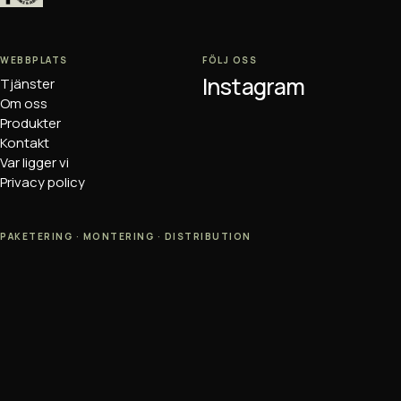
WEBBPLATS
FÖLJ OSS
Instagram
Tjänster
Om oss
Produkter
Kontakt
Var ligger vi
Privacy policy
PAKETERING · MONTERING · DISTRIBUTION